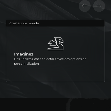
Créateur de monde
Imaginez
Des univers riches en détails avec des options de
personnalisation.