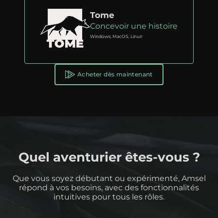
Tome
Concevoir une histoire
Windows, MacOS, Linux
Acheter dès maintenant
Quel aventurier êtes-vous ?
Que vous soyez débutant ou expérimenté, Amsel
répond à vos besoins, avec des fonctionnalités
intuitives pour tous les rôles.