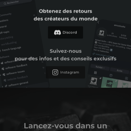
Obtenez des retours
des créateurs du monde
Discord
Suivez-nous
pour des infos et des conseils exclusifs
Instagram
Lancez-vous dans un