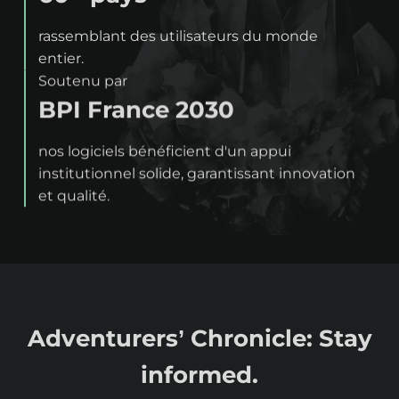
rassemblant des utilisateurs du monde
entier.
Soutenu par
BPI France 2030
nos logiciels bénéficient d'un appui
institutionnel solide, garantissant innovation
et qualité.
Adventurers’ Chronicle: Stay
informed.