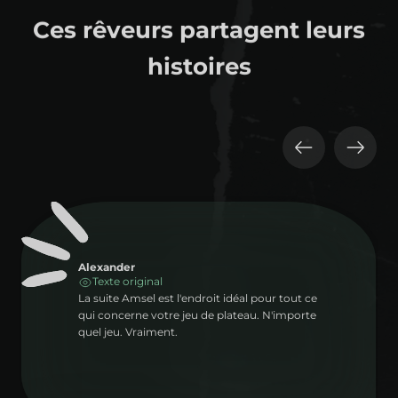
Ces rêveurs partagent leurs
histoires
Alexander
Texte original
La suite Amsel est l'endroit idéal pour tout ce
qui concerne votre jeu de plateau. N'importe
quel jeu. Vraiment.