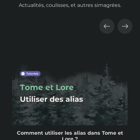
Actualités, coulisses, et autres simagrées.
Comment utiliser les alias dans Tome et
Lore ?