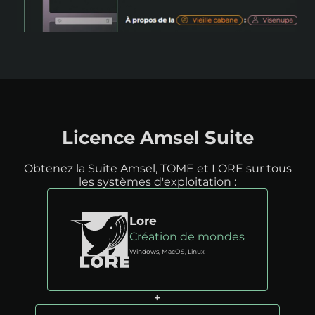
Licence Amsel Suite
Obtenez la Suite Amsel, TOME et LORE sur tous
les systèmes d'exploitation :
Lore
Création de mondes
Windows, MacOS, Linux
+