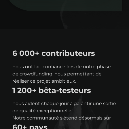
6 000+ contributeurs
nous ont fait confiance lors de notre phase
de crowdfunding, nous permettant de
réaliser ce projet ambitieux.
1 200+ bêta-testeurs
nous aident chaque jour à garantir une sortie
de qualité exceptionnelle.
Notre communauté s'étend désormais sur
60+ pays