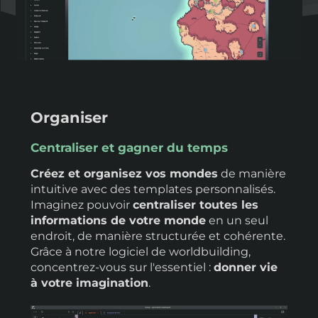
Organiser
Centraliser et gagner du temps
Créez et organisez vos mondes
de manière
intuitive avec des templates personnalisés.
Imaginez pouvoir
centraliser toutes les
informations de votre monde
en un seul
endroit, de manière structurée et cohérente.
Grâce à notre logiciel de worldbuilding,
concentrez-vous sur l'essentiel :
donner vie
à votre imagination
.