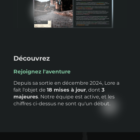
Découvrez
Rejoignez l'aventure
Depuis sa sortie en décembre 2024, Lore a
fait l'objet de
18 mises à jour
, dont
3
majeures
. Notre équipe est active, et les
chiffres ci-dessus ne sont qu'un début.