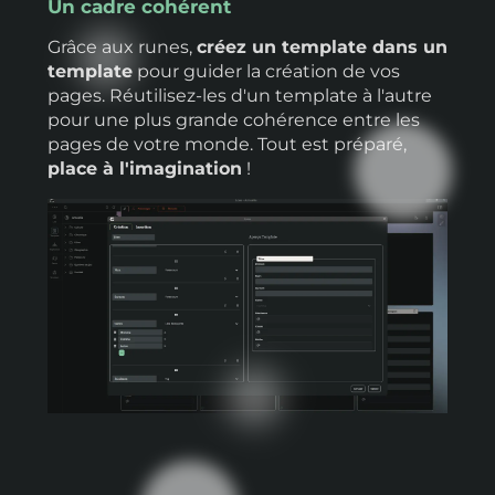
Un cadre cohérent
Grâce aux runes,
créez un template dans un
template
pour guider la création de vos
pages. Réutilisez-les d'un template à l'autre
pour une plus grande cohérence entre les
pages de votre monde. Tout est préparé,
place à l'imagination
!