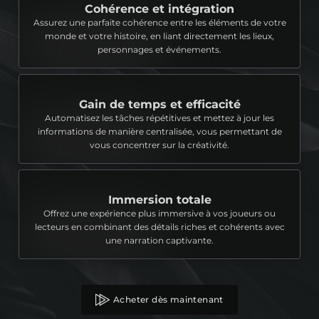
Cohérence et intégration
Assurez une parfaite cohérence entre les éléments de votre
monde et votre histoire, en liant directement les lieux,
personnages et événements.
Gain de temps et efficacité
Automatisez les tâches répétitives et mettez à jour les
informations de manière centralisée, vous permettant de
vous concentrer sur la créativité.
Immersion totale
Offrez une expérience plus immersive à vos joueurs ou
lecteurs en combinant des détails riches et cohérents avec
une narration captivante.
Acheter dès maintenant