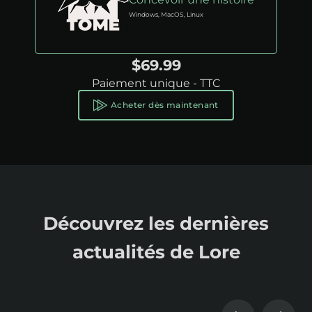
Windows, MacOS, Linux
$69.99
Paiement unique - TTC
Acheter dès maintenant
Découvrez les dernières
actualités de Lore