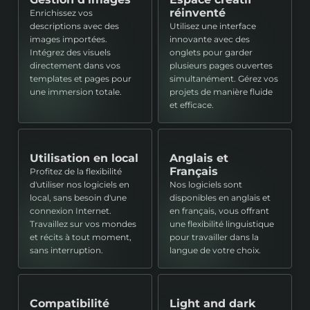
réinventé
Enrichissez vos
descriptions avec des
Utilisez une interface
images importées.
innovante avec des
Intégrez des visuels
onglets pour garder
directement dans vos
plusieurs pages ouvertes
templates et pages pour
simultanément. Gérez vos
une immersion totale.
projets de manière fluide
et efficace.
Utilisation en local
Anglais et
Français
Profitez de la flexibilité
d'utiliser nos logiciels en
Nos logiciels sont
local, sans besoin d'une
disponibles en anglais et
connexion Internet.
en français, vous offrant
Travaillez sur vos mondes
une flexibilité linguistique
et récits à tout moment,
pour travailler dans la
sans interruption.
langue de votre choix.
Compatibilité
Light and dark