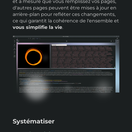
et à mesure que vous remplissez vos pages,
d'autres pages peuvent être mises à jour en
arrière-plan pour refléter ces changements,
ce qui garantit la cohérence de l'ensemble et
vous simplifie la vie
.
Systématiser