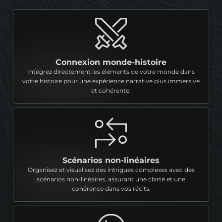
Connexion monde-histoire
Intégrez directement les éléments de votre monde dans
votre histoire pour une expérience narrative plus immersive
et cohérente.
Scénarios non-linéaires
Organisez et visualisez des intrigues complexes avec des
scénarios non-linéaires, assurant une clarté et une
cohérence dans vos récits.