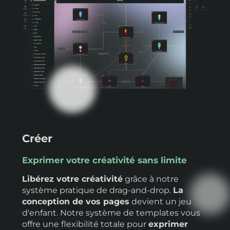
Créer
Exprimer votre créativité sans limite
Libérez votre créativité
grâce à notre
système pratique de drag-and-drop.
La
conception de vos pages
devient un jeu
d'enfant. Notre système de templates vous
offre une flexibilité totale pour
exprimer