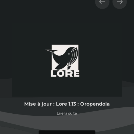
Mise à jour : Lore 1.13 : Oropendola
Lire la suite