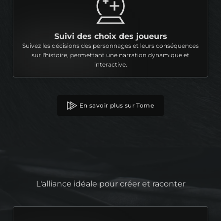
Suivi des choix des joueurs
Suivez les décisions des personnages et leurs conséquences
sur l'histoire, permettant une narration dynamique et
interactive.
En savoir plus sur Tome
L'alliance idéale pour créer et raconter