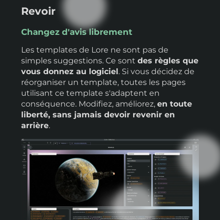
Revoir
Changez d'avis librement
Les templates de Lore ne sont pas de
simples suggestions. Ce sont
des règles que
vous donnez au logiciel
. Si vous décidez de
réorganiser un template, toutes les pages
utilisant ce template s'adaptent en
conséquence. Modifiez, améliorez,
en toute
liberté, sans jamais devoir revenir en
arrière
.