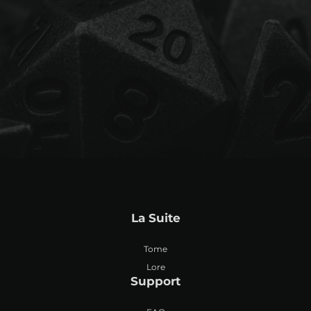
La Suite
Tome
Lore
Support