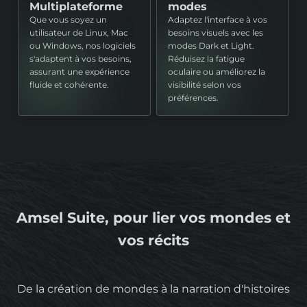
Multiplateforme
modes
Que vous soyez un
Adaptez l'interface à vos
utilisateur de Linux, Mac
besoins visuels avec les
ou Windows, nos logiciels
modes Dark et Light.
s'adaptent à vos besoins,
Réduisez la fatigue
assurant une expérience
oculaire ou améliorez la
fluide et cohérente.
visibilité selon vos
préférences.
Amsel Suite, pour lier vos mondes et
vos récits
De la création de mondes à la narration d'histoires