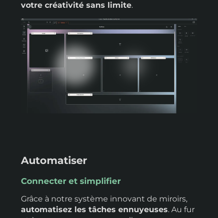
votre créativité sans limite
.
Automatiser
Connecter et simplifier
Grâce à notre système innovant de miroirs,
automatisez les tâches ennuyeuses
. Au fur