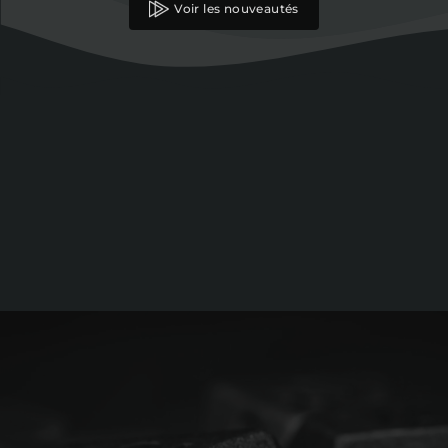
Voir les nouveautés
FAQ
Contact