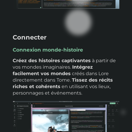
Connecter
Connexion monde-histoire
Créez des histoires captivantes
à partir de
vos mondes imaginaires.
Intégrez
facilement vos mondes
créés dans Lore
directement dans Tome.
Tissez des récits
riches et cohérents
en utilisant vos lieux,
personnages et événements.