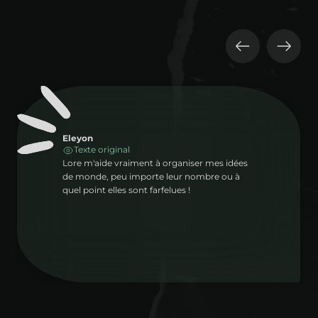
Eleyon
Texte original
Lore m'aide vraiment à organiser mes idées
de monde, peu importe leur nombre ou à
quel point elles sont farfelues !